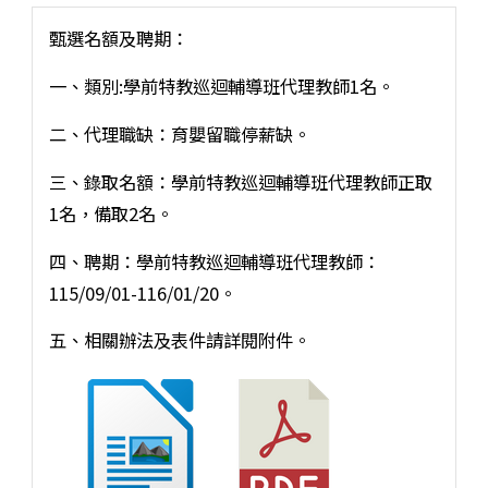
甄選名額及聘期：
一、類別:學前特教巡迴輔導班代理教師1名。
二、代理職缺：育嬰留職停薪缺。
三、錄取名額：學前特教巡迴輔導班代理教師正取
1名，備取2名。
四、聘期：學前特教巡迴輔導班代理教師：
115/09/01-116/01/20。
五、相關辦法及表件請詳閱附件。