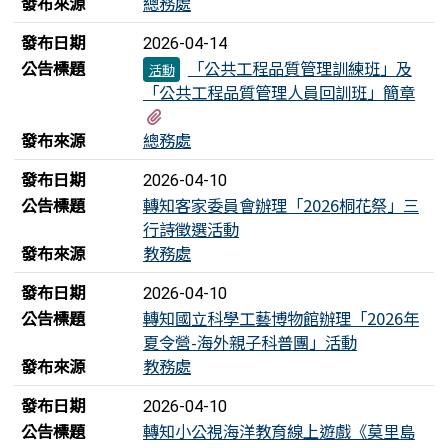
發布來源
總務處
發布日期
2026-04-14
公告標題
「公共工程品質管理訓練班」及
活動
「公共工程品質管理人員回訓班」簡章
有2個附檔
發布來源
總務處
發布日期
2026-04-10
公告標題
轉知客家委員會辦理「2026桐花祭」三
行詩徵選活動
發布來源
教務處
發布日期
2026-04-10
公告標題
轉知國立科學工藝博物館辦理「2026年
夏令營-海外親子科普團」活動
發布來源
教務處
發布日期
2026-04-10
公告標題
轉知小公視海洋教育線上遊戲《莫里島