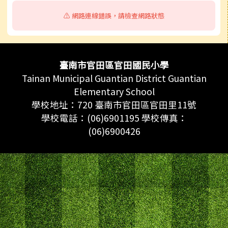
⚠️ 網路連線錯誤，請檢查網路狀態
頁尾區域內容
臺南市官田區官田國民小學
Tainan Municipal Guantian District Guantian
Elementary School
學校地址：720 臺南市官田區官田里11號
學校電話：(06)6901195 學校傳真：
(06)6900426