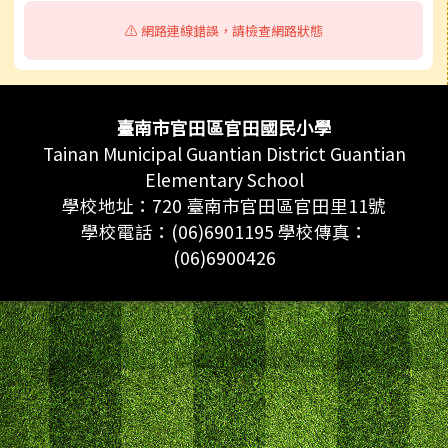
⚠️ 網路連線錯誤，請檢查網路狀態
頁尾區域內容
臺南市官田區官田國民小學
Tainan Municipal Guantian District Guantian
Elementary School
學校地址：720 臺南市官田區官田里11號
學校電話：(06)6901195 學校傳真：
(06)6900426